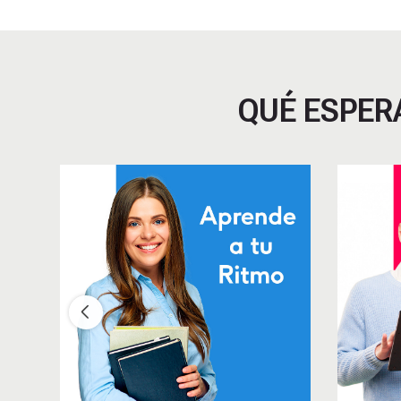
QUÉ ESPER