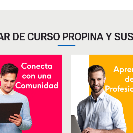
AR DE CURSO PROPINA Y SU