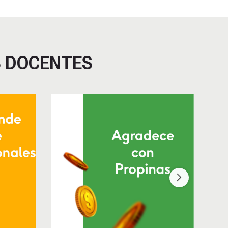
S DOCENTES