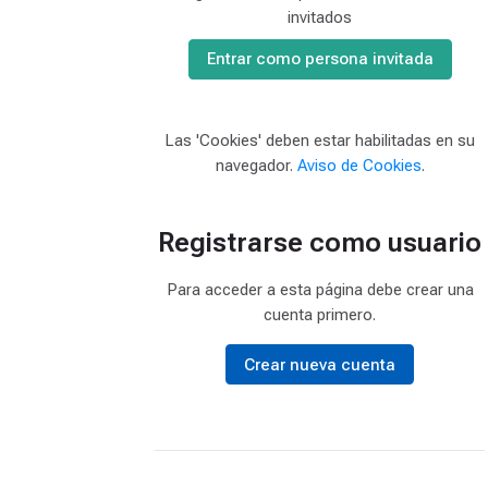
invitados
Entrar como persona invitada
Las 'Cookies' deben estar habilitadas en su
navegador.
Aviso de Cookies
.
Registrarse como usuario
Para acceder a esta página debe crear una
cuenta primero.
Crear nueva cuenta