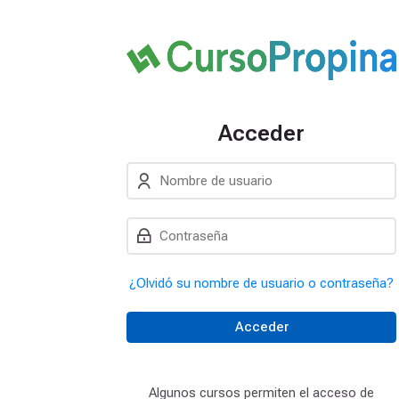
Acceder
Nombre de usuario
Saltar a creación de u
Contraseña
¿Olvidó su nombre de usuario o contraseña?
Acceder
Algunos cursos permiten el acceso de